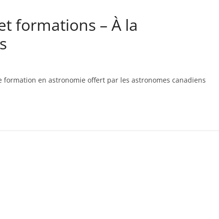
t formations – À la
s
e formation en astronomie offert par les astronomes canadiens