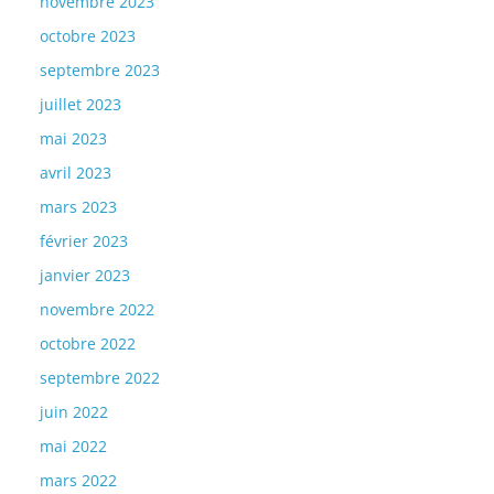
novembre 2023
octobre 2023
septembre 2023
juillet 2023
mai 2023
avril 2023
mars 2023
février 2023
janvier 2023
novembre 2022
octobre 2022
septembre 2022
juin 2022
mai 2022
mars 2022