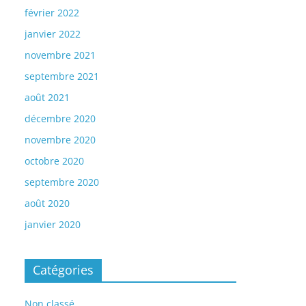
février 2022
janvier 2022
novembre 2021
septembre 2021
août 2021
décembre 2020
novembre 2020
octobre 2020
septembre 2020
août 2020
janvier 2020
Catégories
Non classé