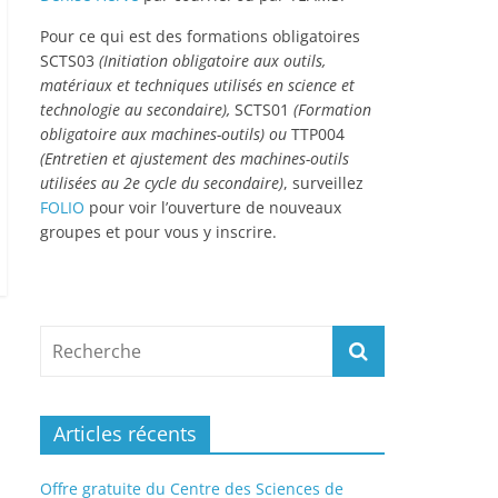
Pour ce qui est des formations obligatoires
SCTS03
(Initiation obligatoire aux outils,
matériaux et techniques utilisés en science et
technologie au secondaire),
SCTS01
(Formation
obligatoire aux machines-outils) ou
TTP004
(Entretien et ajustement des machines-outils
utilisées au 2e cycle du secondaire)
, surveillez
FOLIO
pour voir l’ouverture de nouveaux
groupes et pour vous y inscrire.
Articles récents
Offre gratuite du Centre des Sciences de