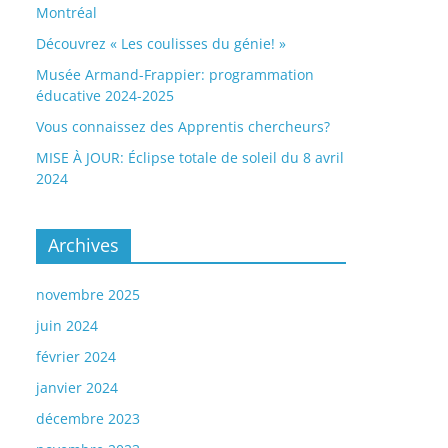
Montréal
Découvrez « Les coulisses du génie! »
Musée Armand-Frappier: programmation
éducative 2024-2025
Vous connaissez des Apprentis chercheurs?
MISE À JOUR: Éclipse totale de soleil du 8 avril
2024
Archives
novembre 2025
juin 2024
février 2024
janvier 2024
décembre 2023