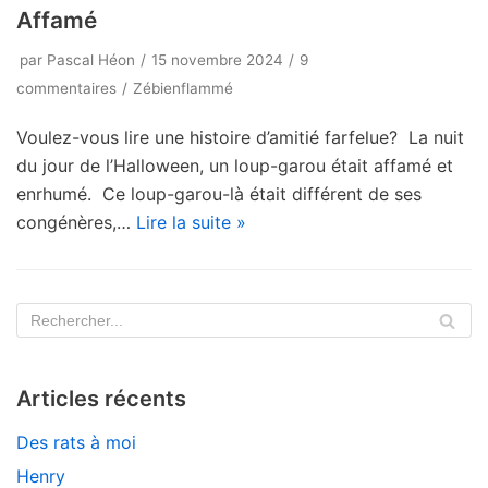
Affamé
par
Pascal Héon
15 novembre 2024
9
commentaires
Zébienflammé
Voulez-vous lire une histoire d’amitié farfelue? La nuit
du jour de l’Halloween, un loup-garou était affamé et
enrhumé. Ce loup-garou-là était différent de ses
congénères,…
Lire la suite »
Articles récents
Des rats à moi
Henry