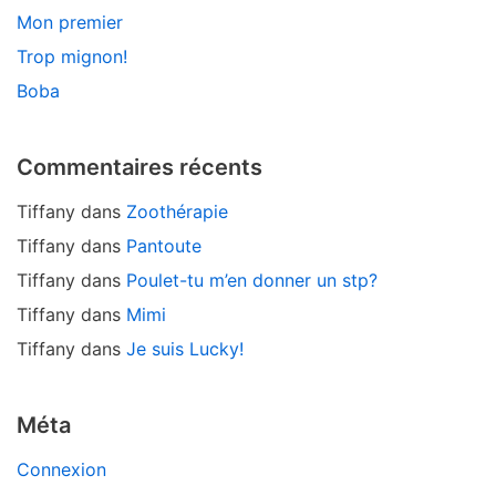
Mon premier
Trop mignon!
Boba
Commentaires récents
Tiffany
dans
Zoothérapie
Tiffany
dans
Pantoute
Tiffany
dans
Poulet-tu m’en donner un stp?
Tiffany
dans
Mimi
Tiffany
dans
Je suis Lucky!
Méta
Connexion