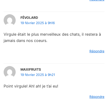
FÊVOLARD
19 février 2025 à 9h16
Virgule était le plus merveilleux des chats, il restera à
jamais dans nos coeurs.
Répondre
MAXIFRUITS
19 février 2025 à 9h21
Point virgule! Ah! ah! je t’ai eu!
Répondre