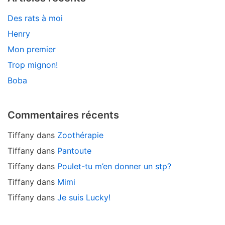
Des rats à moi
Henry
Mon premier
Trop mignon!
Boba
Commentaires récents
Tiffany
dans
Zoothérapie
Tiffany
dans
Pantoute
Tiffany
dans
Poulet-tu m’en donner un stp?
Tiffany
dans
Mimi
Tiffany
dans
Je suis Lucky!