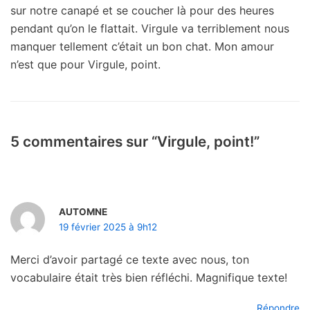
sur notre canapé et se coucher là pour des heures
pendant qu’on le flattait. Virgule va terriblement nous
manquer tellement c’était un bon chat. Mon amour
n’est que pour Virgule, point.
5 commentaires sur “Virgule, point!”
AUTOMNE
19 février 2025 à 9h12
Merci d’avoir partagé ce texte avec nous, ton
vocabulaire était très bien réfléchi. Magnifique texte!
Répondre