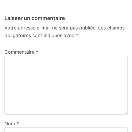
Laisser un commentaire
Votre adresse e-mail ne sera pas publiée.
Les champs
obligatoires sont indiqués avec
*
Commentaire
*
Nom
*