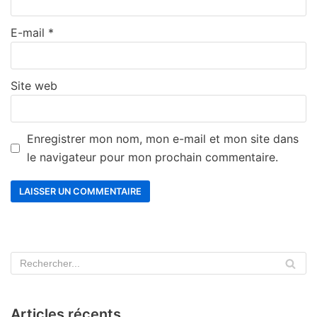
E-mail
*
Site web
Enregistrer mon nom, mon e-mail et mon site dans
le navigateur pour mon prochain commentaire.
Articles récents