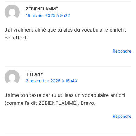
ZÉBIENFLAMMÉ
19 février 2025 à 9h22
J’ai vraiment aimé que tu aies du vocabulaire enrichi.
Bel effort!
Répondre
TIFFANY
2 novembre 2025 à 15h40
J’aime ton texte car tu utilises un vocabulaire enrichi
(comme l’a dit ZÉBIENFLAMMÉ). Bravo.
Répondre